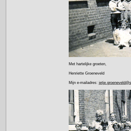
Met hartelijke groeten,
Henriette Groeneveld
Mijn e-mailadres:
jetje.groeneveld@