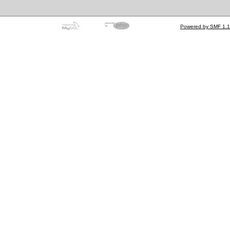
Powered by SMF 1.1