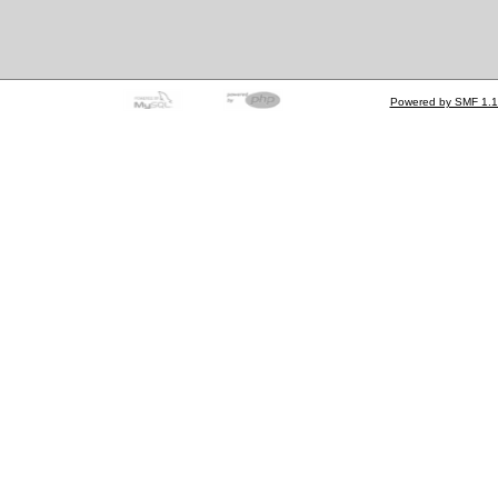
Powered by SMF 1.1