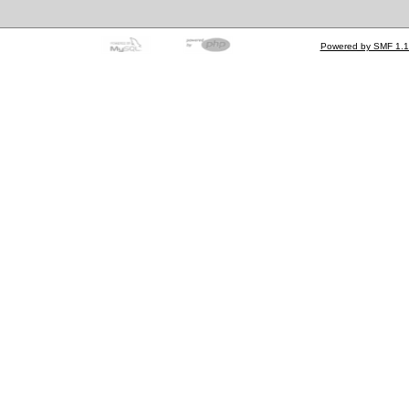
Powered by SMF 1.1