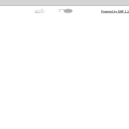
Powered by SMF 1.1