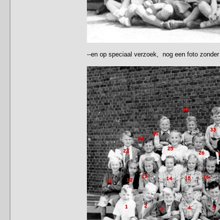
--en op speciaal verzoek, nog een foto zonder