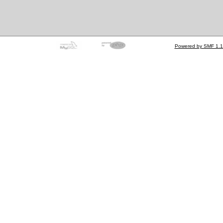
Powered by SMF 1.1