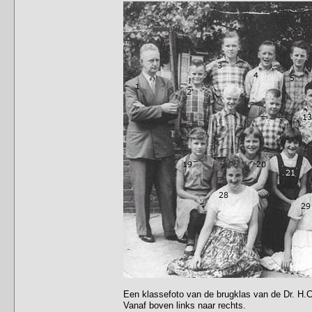
Een klassefoto van de brugklas van de Dr. H.C
Vanaf boven links naar rechts.