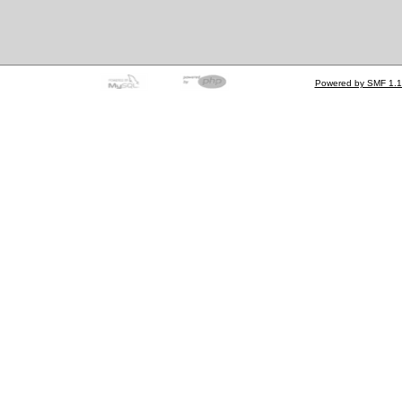
Powered by SMF 1.1