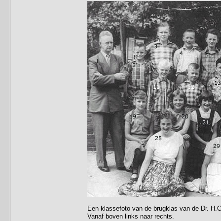
Een klassefoto van de brugklas van de Dr. H.C
Vanaf boven links naar rechts.