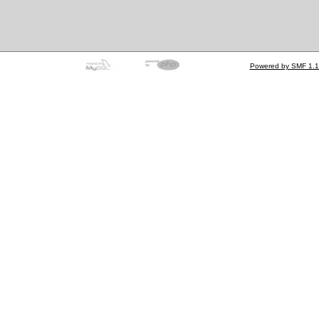
Powered by SMF 1.1