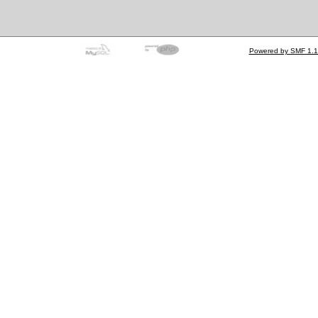
Powered by SMF 1.1