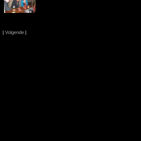
|
Volgende
|
.