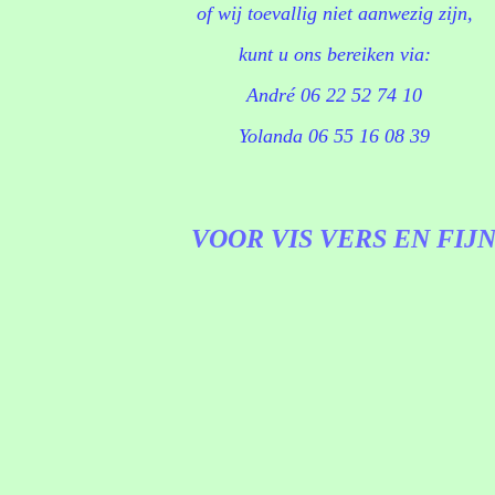
of wij toevallig niet aanwezig zijn,
kunt u ons
bereiken via:
André 06 22 52 74 10
Yolanda 06 55 16 08 39
VOOR VIS VERS EN FIJ