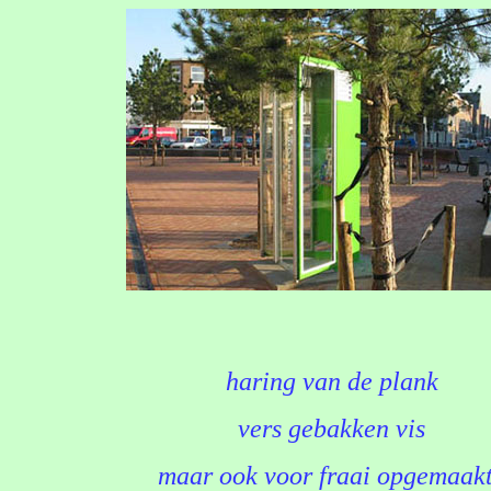
haring van de plank
vers gebakken vis
maar ook voor fraai opgemaak