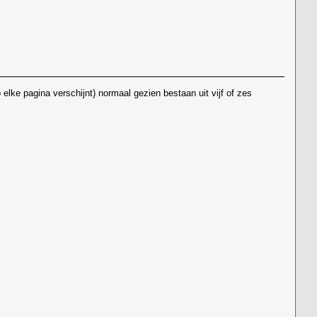
elke pagina verschijnt) normaal gezien bestaan uit vijf of zes