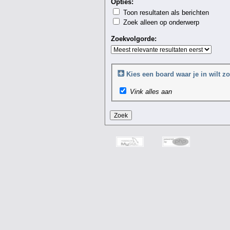
Opties:
Toon resultaten als berichten
Zoek alleen op onderwerp
Zoekvolgorde:
Kies een board waar je in wilt zo
Vink alles aan