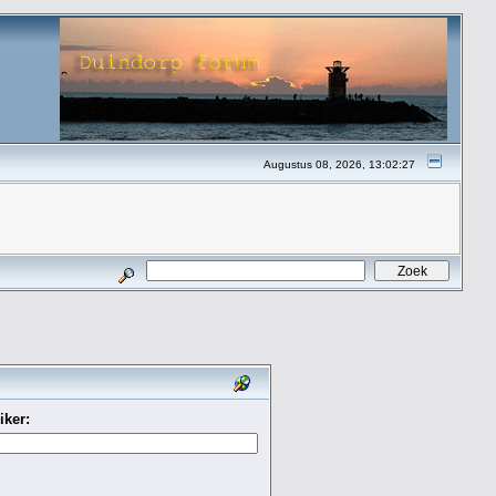
Augustus 08, 2026, 13:02:27
iker: