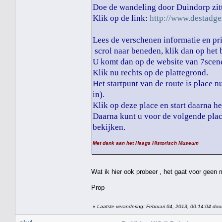
Doe de wandeling door Duindorp zit
Klik op de link:
http://www.destadg
Lees de verschenen informatie en prin
scrol naar beneden, klik dan op het
U komt dan op de website van 7scen
Klik nu rechts op de plattegrond.
Het startpunt van de route is place n
in).
Klik op deze place en start daarna he
Daarna kunt u voor de volgende plac
bekijken.
Met dank aan het Haags Historisch Museum
Wat ik hier ook probeer , het gaat voor geen
Prop
«
Laatste verandering: Februari 04, 2013, 00:14:04 doo