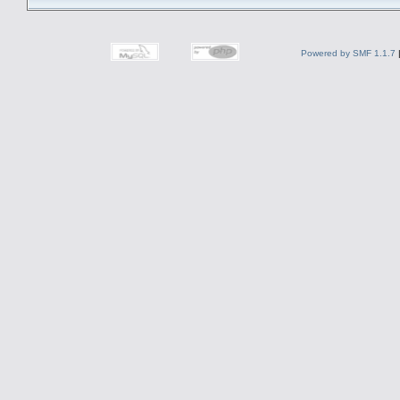
Powered by SMF 1.1.7