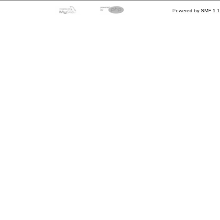
Powered by SMF 1.1