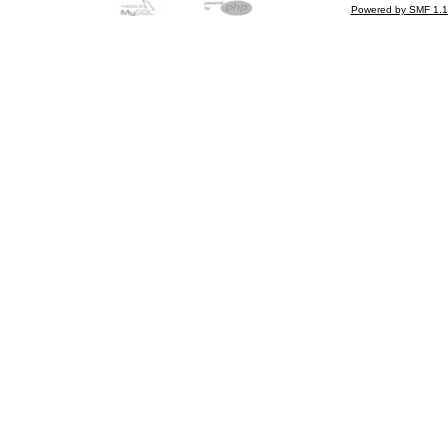
Powered by SMF 1.1