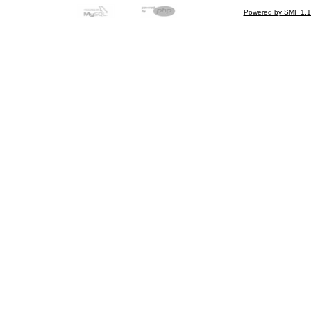
Powered by SMF 1.1