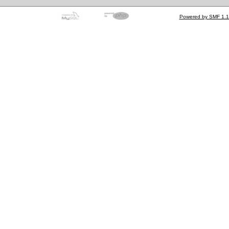
Powered by SMF 1.1