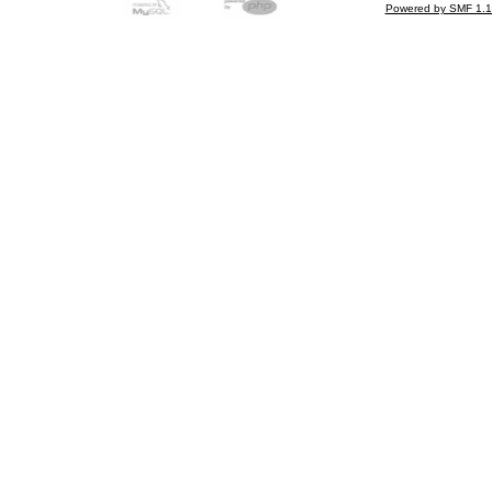
Powered by SMF 1.1