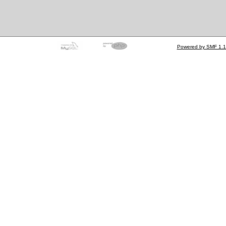
Powered by SMF 1.1