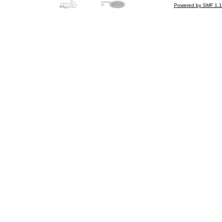
Powered by SMF 1.1