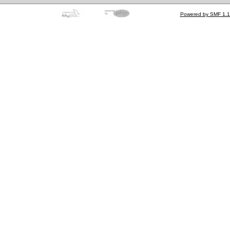
Powered by SMF 1.1