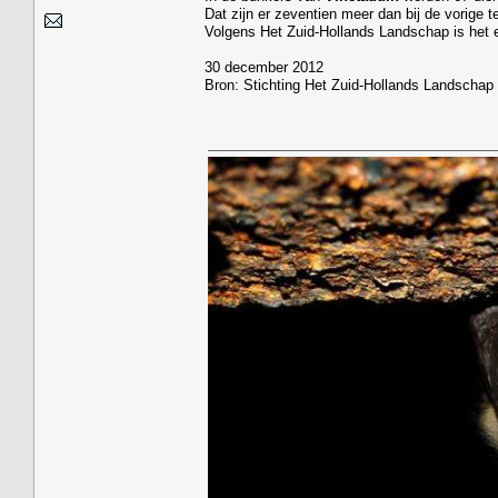
Dat zijn er zeventien meer dan bij de vorige te
Volgens Het Zuid-Hollands Landschap is het 
30 december 2012
Bron: Stichting Het Zuid-Hollands Landschap