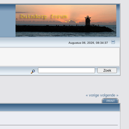
Augustus 06, 2026, 08:34:37
« vorige
volgende »
PRINT