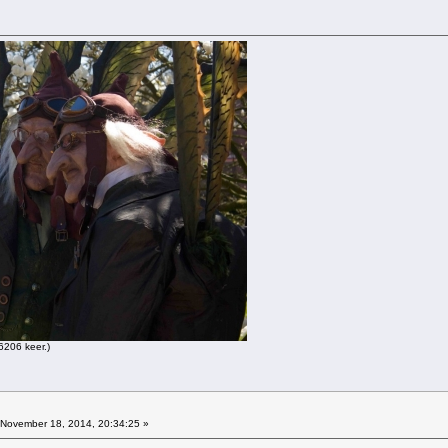
206 keer.)
November 18, 2014, 20:34:25 »