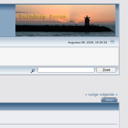
Augustus 08, 2026, 19:35:33
« vorige
volgende »
PRINT