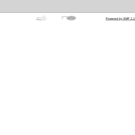
Powered by SMF 1.1