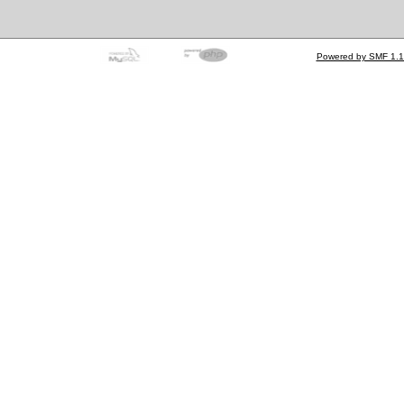
Powered by SMF 1.1