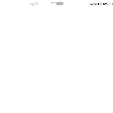
Powered by SMF 1.1