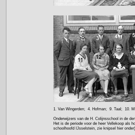
1. Van Wingerden; 4. Hofman; 9. Taal; 10. M
Onderwijzers van de H. Colijnsschool in de dert
Het is de periode voor de heer Vellekoop als h
schoolhoofd IJsselstein, zie knipsel hier onder)