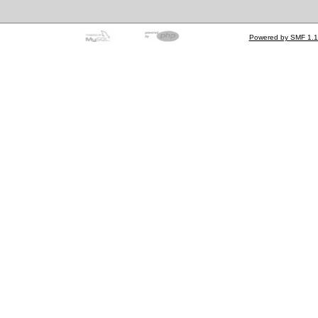
Powered by SMF 1.1