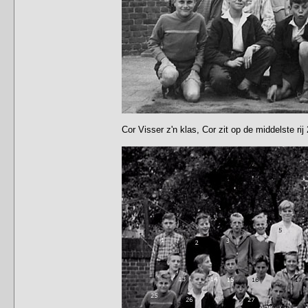
Cor Visser z'n klas, Cor zit op de middelste rij