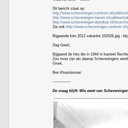
Dit bericht staat op:
http://www.scheveningen-centrum.nl/yabbs
http://www.scheveningen-haven.nl/yabbse/
http://www.scheveningen-duindorp.nl/forum
Zie ook
http://www.scheveningen-centrum.nl
Bijgaande foto 2012 vakantie 102026.jpg - bijs
Dag Geert,
Bijgaand de foto die in 1944 in kasteel Rech
Zou mooi zijn als daarop Scheveningers word
Groet,
Ben Kloosterman
----------------
De vraag blijft: Wie weet van Scheveninger