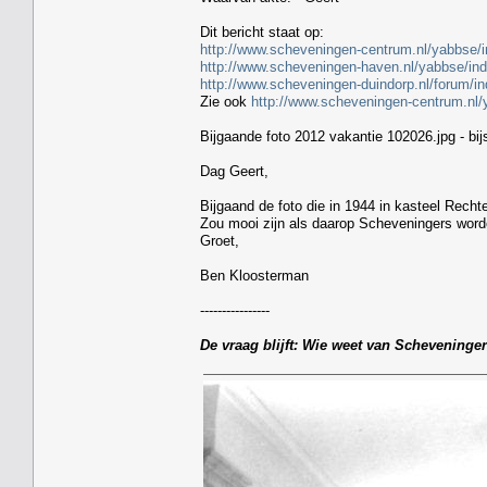
Dit bericht staat op:
http://www.scheveningen-centrum.nl/yabbs
http://www.scheveningen-haven.nl/yabbse/
http://www.scheveningen-duindorp.nl/forum
Zie ook
http://www.scheveningen-centrum.nl
Bijgaande foto 2012 vakantie 102026.jpg - bijs
Dag Geert,
Bijgaand de foto die in 1944 in kasteel Rech
Zou mooi zijn als daarop Scheveningers word
Groet,
Ben Kloosterman
----------------
De vraag blijft: Wie weet van Scheveninger