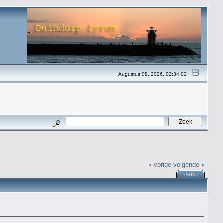
Augustus 08, 2026, 02:34:02
« vorige
volgende »
PRINT