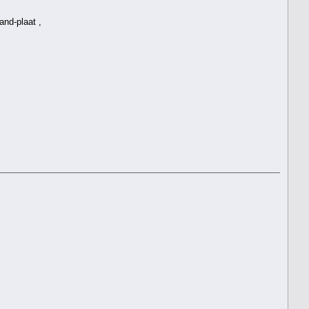
and-plaat ,