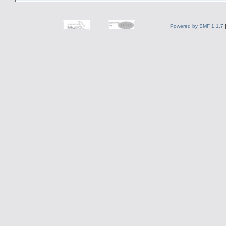
Powered by SMF 1.1.7