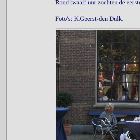
Rond twaalf uur zochten de eerste 
Foto's: K.Geerst-den Dulk.