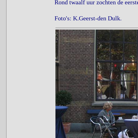
Rond twaalf uur zochten de eerste 
Foto's: K.Geerst-den Dulk.