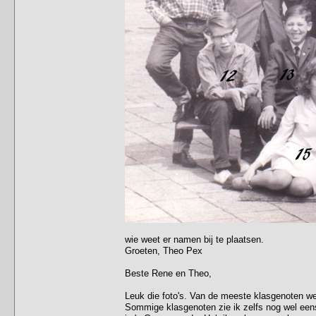
wie weet er namen bij te plaatsen.
Groeten, Theo Pex
Beste Rene en Theo,
Leuk die foto's. Van de meeste klasgenoten w
Sommige klasgenoten zie ik zelfs nog wel een