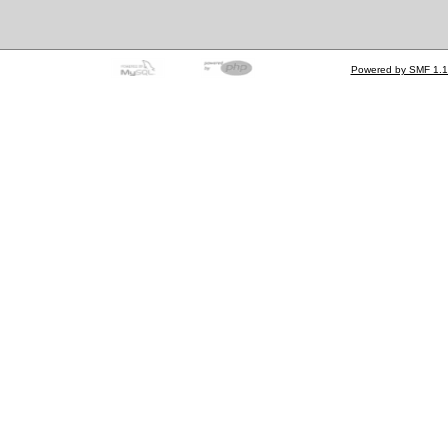
Powered by SMF 1.1