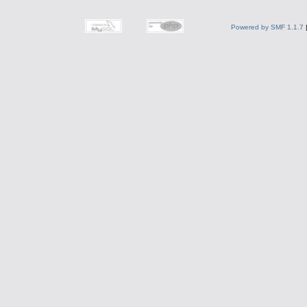
Powered by SMF 1.1.7