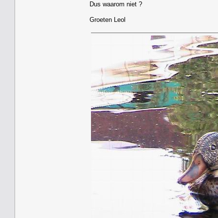
Dus waarom niet ?
Groeten Leol