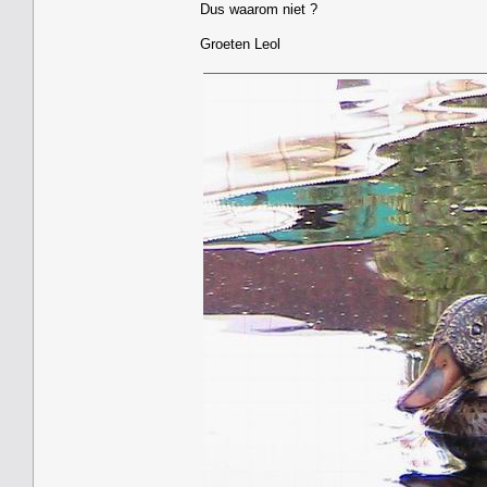
Dus waarom niet ?
Groeten Leol