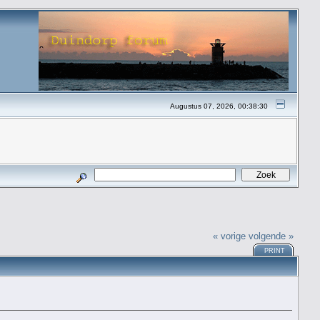
Augustus 07, 2026, 00:38:30
« vorige
volgende »
PRINT