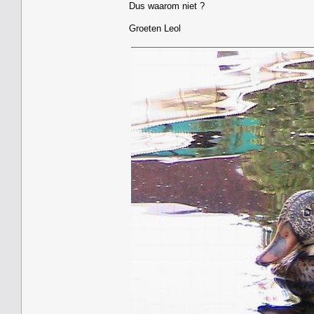
Dus waarom niet ?
Groeten Leol