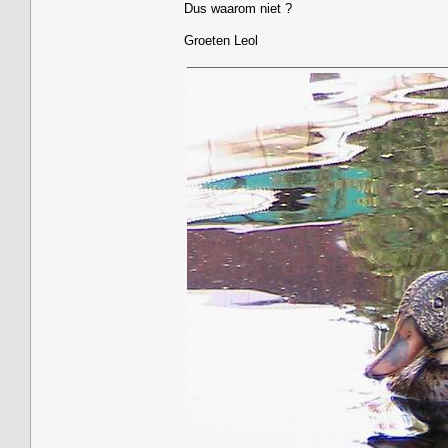
Dus waarom niet ?
Groeten Leol