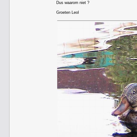
Dus waarom niet ?
Groeten Leol