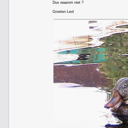
Dus waarom niet ?
Groeten Leol