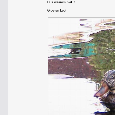
Dus waarom niet ?
Groeten Leol