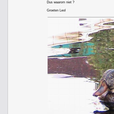
Dus waarom niet ?
Groeten Leol